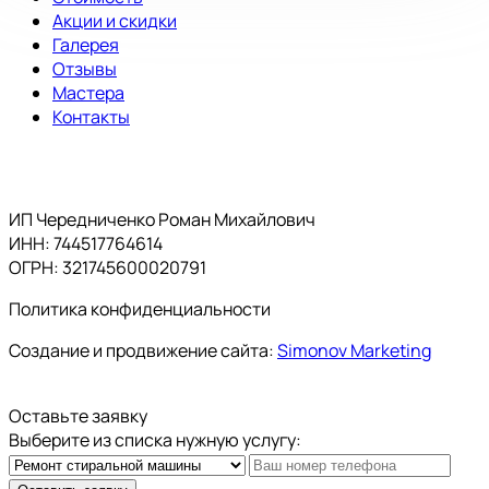
Акции и скидки
Галерея
Отзывы
Мастера
Контакты
ИП Чередниченко Роман Михайлович
ИНН: 744517764614
ОГРН: 321745600020791
Политика конфиденциальности
Создание и продвижение сайта:
Simonov Marketing
Оставьте заявку
Выберите из списка нужную услугу: