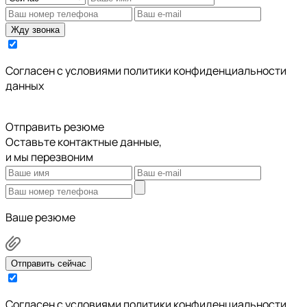
Жду звонка
Cогласен с условиями
политики конфиденциальности
данных
Отправить резюме
Оставьте контактные данные,
и мы перезвоним
Ваше резюме
Отправить сейчас
Cогласен с условиями
политики конфиденциальности