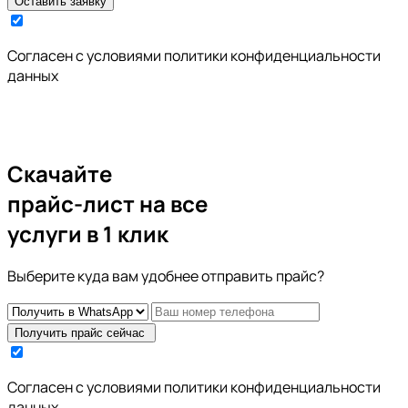
Оставить заявку
Cогласен с условиями
политики конфиденциальности
данных
Скачайте
прайс-лист
на все
услуги в 1 клик
Выберите куда вам удобнее отправить прайс?
Получить прайс сейчас
Cогласен с условиями
политики конфиденциальности
данных