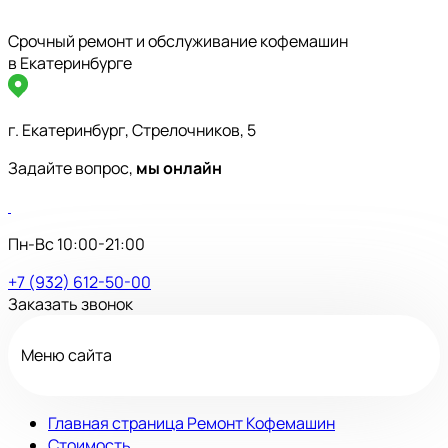
Срочный ремонт и обслуживание кофемашин
в Екатеринбурге
г. Екатеринбург, Стрелочников, 5
Задайте вопрос,
мы онлайн
Пн-Вс 10:00-21:00
+7 (932) 612-50-00
Заказать звонок
Меню сайта
Главная страница Ремонт Кофемашин
Стоимость