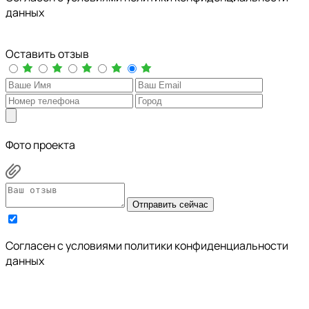
данных
Оставить отзыв
Фото проекта
Отправить сейчас
Cогласен с условиями
политики конфиденциальности
данных