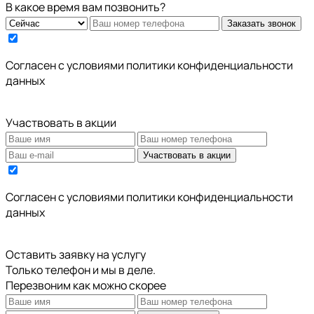
В какое время вам позвонить?
Заказать звонок
Cогласен с условиями
политики конфиденциальности
данных
Участвовать в акции
Участвовать в акции
Cогласен с условиями
политики конфиденциальности
данных
Оставить заявку на услугу
Только телефон и мы в деле.
Перезвоним как можно скорее