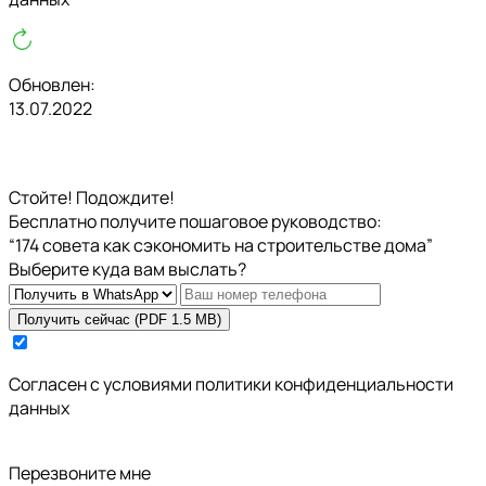
Обновлен:
13.07.2022
Стойте! Подождите!
Бесплатно получите пошаговое руководство:
“174 совета как сэкономить на строительстве дома”
Выберите куда вам выслать?
Получить сейчас (PDF 1.5 MB)
Cогласен с условиями
политики конфиденциальности
данных
Перезвоните мне