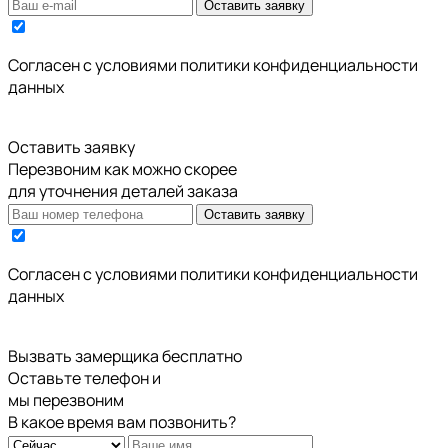
Оставить заявку
Cогласен с условиями
политики конфиденциальности
данных
Оставить заявку
Перезвоним как можно скорее
для уточнения деталей заказа
Оставить заявку
Cогласен с условиями
политики конфиденциальности
данных
Вызвать замерщика бесплатно
Оставьте телефон и
мы перезвоним
В какое время вам позвонить?