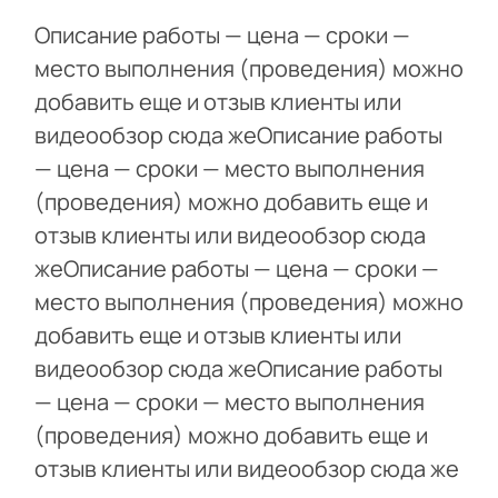
Описание работы — цена — сроки —
место выполнения (проведения) можно
добавить еще и отзыв клиенты или
видеообзор сюда жеОписание работы
— цена — сроки — место выполнения
(проведения) можно добавить еще и
отзыв клиенты или видеообзор сюда
жеОписание работы — цена — сроки —
место выполнения (проведения) можно
добавить еще и отзыв клиенты или
видеообзор сюда жеОписание работы
— цена — сроки — место выполнения
(проведения) можно добавить еще и
отзыв клиенты или видеообзор сюда же