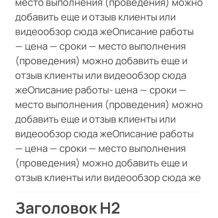
место выполнения (проведения) можно
добавить еще и отзыв клиенты или
видеообзор сюда жеОписание работы
— цена — сроки — место выполнения
(проведения) можно добавить еще и
отзыв клиенты или видеообзор сюда
жеОписание работы- цена — сроки —
место выполнения (проведения) можно
добавить еще и отзыв клиенты или
видеообзор сюда жеОписание работы
— цена — сроки — место выполнения
(проведения) можно добавить еще и
отзыв клиенты или видеообзор сюда же
Заголовок Н2