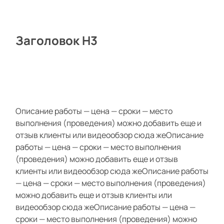
Заголовок Н3
Описание работы — цена — сроки — место
выполнения (проведения) можно добавить еще и
отзыв клиенты или видеообзор сюда жеОписание
работы — цена — сроки — место выполнения
(проведения) можно добавить еще и отзыв
клиенты или видеообзор сюда жеОписание работы
— цена — сроки — место выполнения (проведения)
можно добавить еще и отзыв клиенты или
видеообзор сюда жеОписание работы — цена —
сроки — место выполнения (проведения) можно