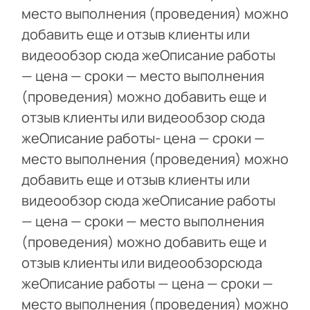
место выполнения (проведения) можно
добавить еще и отзыв клиенты или
видеообзор сюда жеОписание работы
— цена — сроки — место выполнения
(проведения) можно добавить еще и
отзыв клиенты или видеообзор сюда
жеОписание работы- цена — сроки —
место выполнения (проведения) можно
добавить еще и отзыв клиенты или
видеообзор сюда жеОписание работы
— цена — сроки — место выполнения
(проведения) можно добавить еще и
отзыв клиенты или видеообзорсюда
жеОписание работы — цена — сроки —
место выполнения (проведения) можно