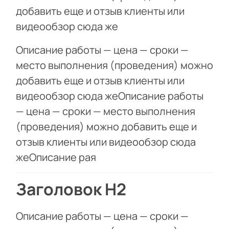
добавить еще и отзыв клиенты или
видеообзор сюда же
Описание работы — цена — сроки —
место выполнения (проведения) можно
добавить еще и отзыв клиенты или
видеообзор сюда жеОписание работы
— цена — сроки — место выполнения
(проведения) можно добавить еще и
отзыв клиенты или видеообзор сюда
жеОписание рая
Заголовок Н2
Описание работы — цена — сроки —