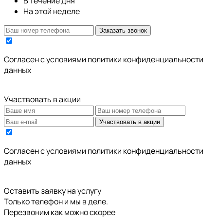
В течение дня
На этой неделе
Заказать звонок
Cогласен с условиями
политики конфиденциальности
данных
Участвовать в акции
Участвовать в акции
Cогласен с условиями
политики конфиденциальности
данных
Оставить заявку на услугу
Только телефон и мы в деле.
Перезвоним как можно скорее