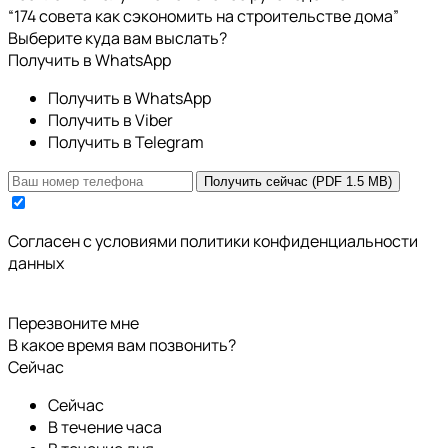
“174 совета как сэкономить на строительстве дома”
Выберите куда вам выслать?
Получить в WhatsApp
Получить в WhatsApp
Получить в Viber
Получить в Telegram
Получить сейчас (PDF 1.5 MB)
Cогласен с условиями
политики конфиденциальности
данных
Перезвоните мне
В какое время вам позвонить?
Сейчас
Сейчас
В течение часа