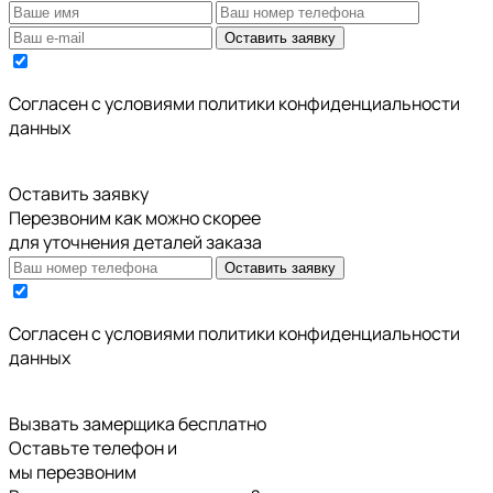
Оставить заявку
Cогласен с условиями
политики конфиденциальности
данных
Оставить заявку
Перезвоним как можно скорее
для уточнения деталей заказа
Оставить заявку
Cогласен с условиями
политики конфиденциальности
данных
Вызвать замерщика бесплатно
Оставьте телефон и
мы перезвоним