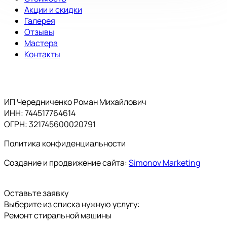
Акции и скидки
Галерея
Отзывы
Мастера
Контакты
ИП Чередниченко Роман Михайлович
ИНН: 744517764614
ОГРН: 321745600020791
Политика конфиденциальности
Создание и продвижение сайта:
Simonov Marketing
Оставьте заявку
Выберите из списка нужную услугу:
Ремонт стиральной машины