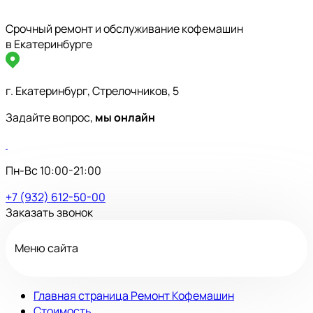
Срочный ремонт и обслуживание кофемашин
в Екатеринбурге
г. Екатеринбург, Стрелочников, 5
Задайте вопрос,
мы онлайн
Пн-Вс 10:00-21:00
+7 (932) 612-50-00
Заказать звонок
Меню сайта
Главная страница Ремонт Кофемашин
Стоимость