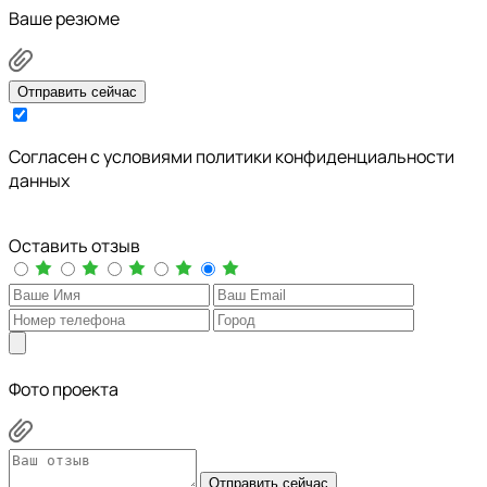
Ваше резюме
Отправить сейчас
Cогласен с условиями
политики конфиденциальности
данных
Оставить отзыв
Фото проекта
Отправить сейчас