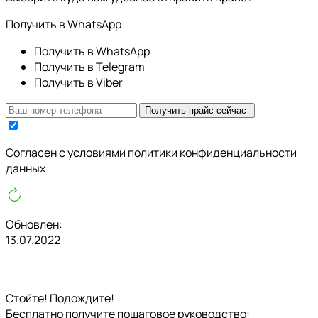
Получить в WhatsApp
Получить в WhatsApp
Получить в Telegram
Получить в Viber
Получить прайс сейчас
Cогласен с условиями
политики конфиденциальности
данных
Обновлен:
13.07.2022
Стойте! Подождите!
Бесплатно получите пошаговое руководство: