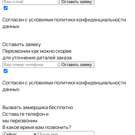
Оставить заявку
Cогласен с условиями
политики конфиденциальности
данных
Оставить заявку
Перезвоним как можно скорее
для уточнения деталей заказа
Оставить заявку
Cогласен с условиями
политики конфиденциальности
данных
Вызвать замерщика бесплатно
Оставьте телефон и
мы перезвоним
В какое время вам позвонить?