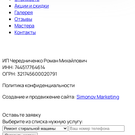
Акции и скидки
Галерея
Отзывы
Мастера
Контакты
ИП Чередниченко Роман Михайлович
ИНН: 744517764614
ОГРН: 321745600020791
Политика конфиденциальности
Создание и продвижение сайта:
Simonov Marketing
Оставьте заявку
Выберите из списка нужную услугу: