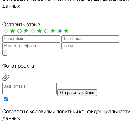
данных
Оставить отзыв
Фото проекта
Отправить сейчас
Cогласен с условиями
политики конфиденциальности
данных