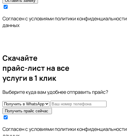
Оставить заявку
Cогласен с условиями
политики конфиденциальности
данных
Скачайте
прайс-лист
на все
услуги в 1 клик
Выберите куда вам удобнее отправить прайс?
Получить прайс сейчас
Cогласен с условиями
политики конфиденциальности
данных