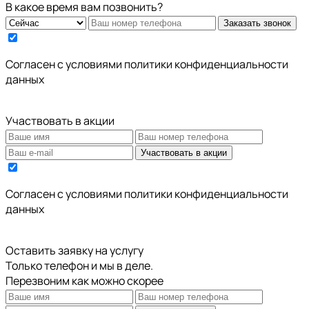
В какое время вам позвонить?
Заказать звонок
Cогласен с условиями
политики конфиденциальности
данных
Участвовать в акции
Участвовать в акции
Cогласен с условиями
политики конфиденциальности
данных
Оставить заявку на услугу
Только телефон и мы в деле.
Перезвоним как можно скорее