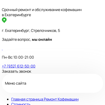
Срочный ремонт и обслуживание кофемашин
в Екатеринбурге
г. Екатеринбург, Стрелочников, 5
Задайте вопрос,
мы онлайн
Пн-Вс 10:00-21:00
+7 (932) 612-50-00
Заказать звонок
Меню сайта
Главная страница Ремонт Кофемашин
Стоимость