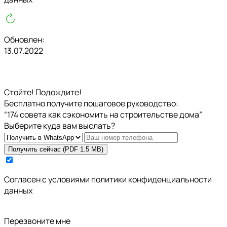
Обновлен:
13.07.2022
Стойте! Подождите!
Бесплатно получите пошаговое руководство:
“174 совета как сэкономить на строительстве дома”
Выберите куда вам выслать?
Получить сейчас (PDF 1.5 MB)
Cогласен с условиями
политики конфиденциальности
данных
Перезвоните мне