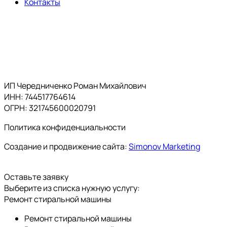
Контакты
ИП Чередниченко Роман Михайлович
ИНН: 744517764614
ОГРН: 321745600020791
Политика конфиденциальности
Создание и продвижение сайта:
Simonov Marketing
Оставьте заявку
Выберите из списка нужную услугу:
Ремонт стиральной машины
Ремонт стиральной машины