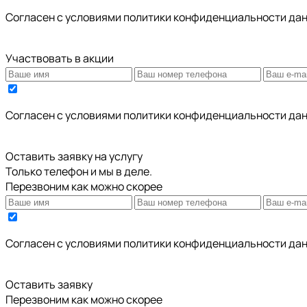
Cогласен с условиями
политики конфиденциальности да
Участвовать в акции
Cогласен с условиями
политики конфиденциальности да
Оставить заявку на услугу
Только телефон и мы в деле.
Перезвоним как можно скорее
Cогласен с условиями
политики конфиденциальности да
Оставить заявку
Перезвоним как можно скорее