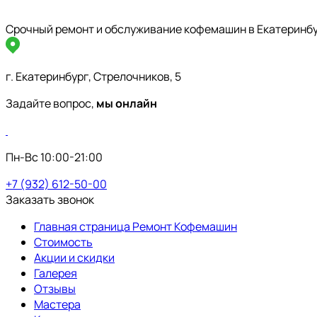
Срочный ремонт и обслуживание кофемашин в Екатеринб
г. Екатеринбург, Стрелочников, 5
Задайте вопрос,
мы онлайн
Пн-Вс 10:00-21:00
+7 (932) 612-50-00
Заказать звонок
Главная страница Ремонт Кофемашин
Стоимость
Акции и скидки
Галерея
Отзывы
Мастера