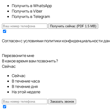
Получить в WhatsApp
Получить в Viber
Получить в Telegram
Получить сейчас (PDF 1.5 MB)
Cогласен с условиями
политики конфиденциальности да
Перезвоните мне
В какое время вам позвонить?
Сейчас
Сейчас
В течение часа
В течение дня
На этой неделе
Заказать звонок