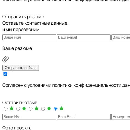
Отправить резюме
Оставьте контактные данные,
и мы перезвоним
Ваше резюме
Отправить сейчас
Cогласен с условиями
политики конфиденциальности да
Оставить отзыв
Фото проекта