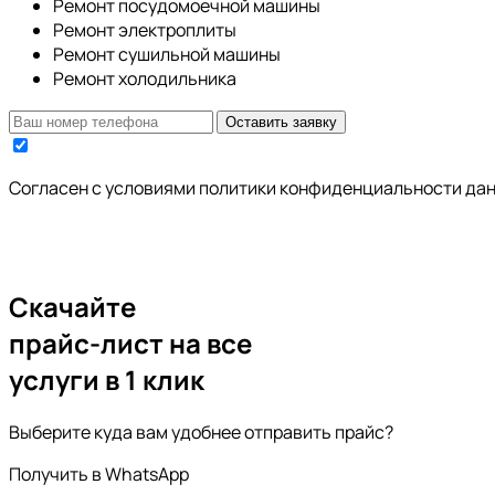
Ремонт посудомоечной машины
Ремонт электроплиты
Ремонт сушильной машины
Ремонт холодильника
Оставить заявку
Cогласен с условиями
политики конфиденциальности да
Скачайте
прайс-лист
на все
услуги в 1 клик
Выберите куда вам удобнее отправить прайс?
Получить в WhatsApp