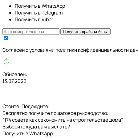
Получить в WhatsApp
Получить в Telegram
Получить в Viber
Получить прайс сейчас
Cогласен с условиями
политики конфиденциальности да
Обновлен:
13.07.2022
Стойте! Подождите!
Бесплатно получите пошаговое руководство:
“174 совета как сэкономить на строительстве дома”
Выберите куда вам выслать?
Получить в WhatsApp