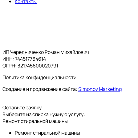
Контакты
ИП Чередниченко Роман Михайлович
ИНН: 744517764614
ОГРН: 321745600020791
Политика конфиденциальности
Создание и продвижение сайта:
Simonov Marketing
Оставьте заявку
Выберите из списка нужную услугу:
Ремонт стиральной машины
Ремонт стиральной машины