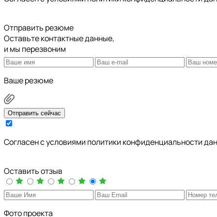
Отправить резюме
Оставьте контактные данные,
и мы перезвоним
Ваше резюме
Отправить сейчас
Cогласен с условиями
политики конфиденциальности да
Оставить отзыв
Фото проекта