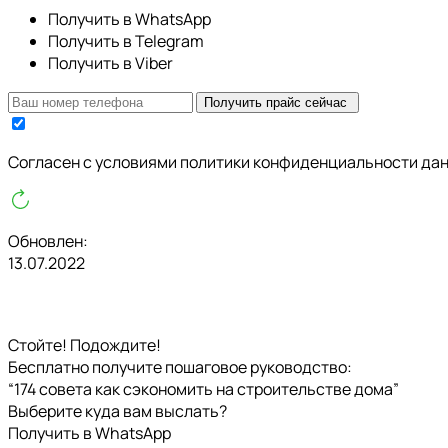
Получить в WhatsApp
Получить в Telegram
Получить в Viber
Получить прайс сейчас
Cогласен с условиями
политики конфиденциальности да
Обновлен:
13.07.2022
Стойте! Подождите!
Бесплатно получите пошаговое руководство:
“174 совета как сэкономить на строительстве дома”
Выберите куда вам выслать?
Получить в WhatsApp