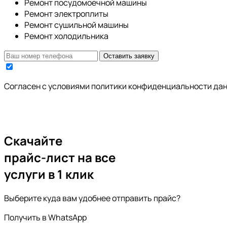
Ремонт посудомоечной машины
Ремонт электроплиты
Ремонт сушильной машины
Ремонт холодильника
Оставить заявку
Cогласен с условиями
политики конфиденциальности да
Скачайте
прайс-лист
на все
услуги в 1 клик
Выберите куда вам удобнее отправить прайс?
Получить в WhatsApp