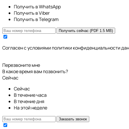
Получить в WhatsApp
Получить в Viber
Получить в Telegram
Получить сейчас (PDF 1.5 MB)
Cогласен с условиями
политики конфиденциальности да
Перезвоните мне
В какое время вам позвонить?
Сейчас
Сейчас
В течение часа
В течение дня
На этой неделе
Заказать звонок