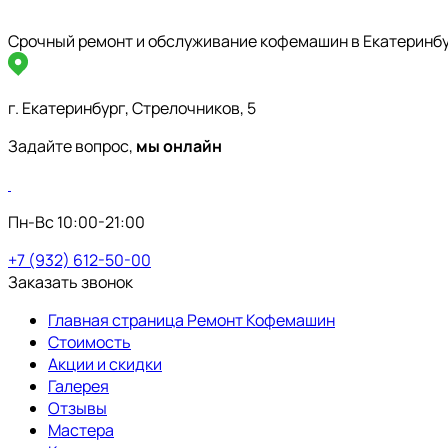
Срочный ремонт и обслуживание кофемашин в Екатеринб
г. Екатеринбург, Стрелочников, 5
Задайте вопрос,
мы онлайн
Пн-Вс 10:00-21:00
+7 (932) 612-50-00
Заказать звонок
Главная страница Ремонт Кофемашин
Стоимость
Акции и скидки
Галерея
Отзывы
Мастера