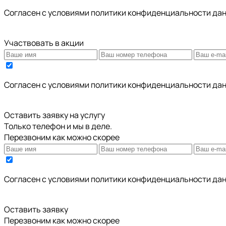
Cогласен с условиями
политики конфиденциальности да
Участвовать в акции
Cогласен с условиями
политики конфиденциальности да
Оставить заявку на услугу
Только телефон и мы в деле.
Перезвоним как можно скорее
Cогласен с условиями
политики конфиденциальности да
Оставить заявку
Перезвоним как можно скорее