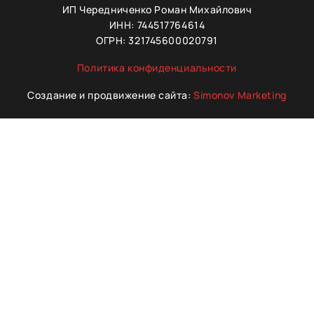
ИП Чередниченко Роман Михайлович
ИНН: 744517764614
ОГРН: 321745600020791
Политика конфиденциальности
Создание и продвижение сайта:
Simonov Marketing